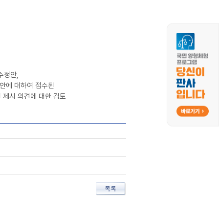
수정안,
에 대하여 접수된
 제시 의견에 대한 검토