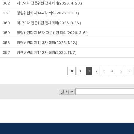
362
제174차 전문위원 전체회의(2026. 4. 20.)
361
양형위원회 제144차 회의(2026. 3. 30.)
360
제173차 전문위원 전체회의(2026. 3. 16.)
359
양형위원회 제16차 자문위원 회의(2026. 3. 6.)
358
양형위원회 제143차 회의(2026. 1. 12.)
357
양형위원회 제142차 회의(2025. 11. 7.)
1
2
3
4
5