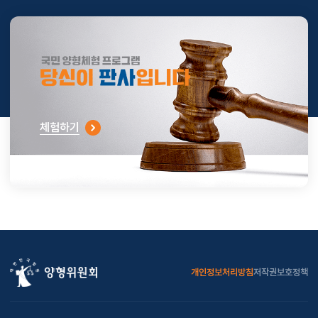
체험하기
개인정보처리방침
저작권보호정책