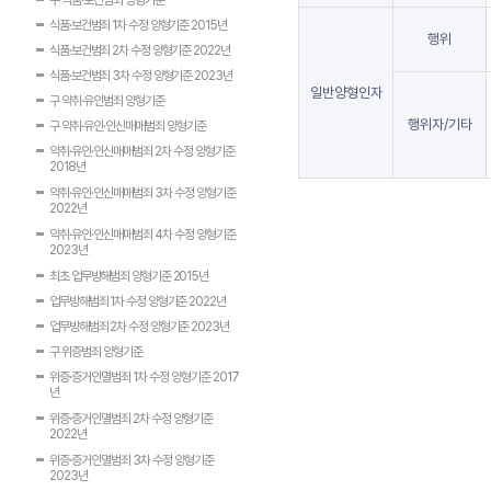
구 식품·보건범죄 양형기준
식품·보건범죄 1차 수정 양형기준 2015년
행위
식품·보건범죄 2차 수정 양형기준 2022년
식품·보건범죄 3차 수정 양형기준 2023년
일반양형인자
구 약취·유인범죄 양형기준
행위자/기타
구 약취·유인·인신매매범죄 양형기준
약취·유인·인신매매범죄 2차 수정 양형기준
2018년
약취·유인·인신매매범죄 3차 수정 양형기준
2022년
약취·유인·인신매매범죄 4차 수정 양형기준
2023년
최초 업무방해범죄 양형기준 2015년
업무방해범죄 1차 수정 양형기준 2022년
업무방해범죄 2차 수정 양형기준 2023년
구 위증범죄 양형기준
위증·증거인멸범죄 1차 수정 양형기준 2017
년
위증·증거인멸범죄 2차 수정 양형기준
2022년
위증·증거인멸범죄 3차 수정 양형기준
2023년