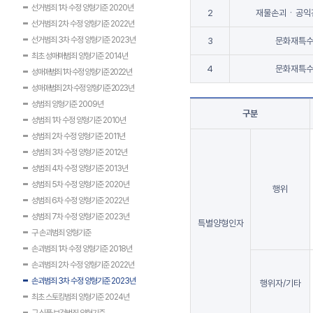
선거범죄 1차 수정 양형기준 2020년
2
재물손괴ㆍ공익
선거범죄 2차 수정 양형기준 2022년
선거범죄 3차 수정 양형기준 2023년
3
문화재특
최초 성매매범죄 양형기준 2014년
4
문화재특
성매매범죄 1차 수정 양형기준 2022년
성매매범죄 2차 수정 양형기준 2023년
성범죄 양형기준 2009년
구분
성범죄 1차 수정 양형기준 2010년
성범죄 2차 수정 양형기준 2011년
성범죄 3차 수정 양형기준 2012년
성범죄 4차 수정 양형기준 2013년
성범죄 5차 수정 양형기준 2020년
행위
성범죄 6차 수정 양형기준 2022년
성범죄 7차 수정 양형기준 2023년
특별양형인자
구 손괴범죄 양형기준
손괴범죄 1차 수정 양형기준 2018년
손괴범죄 2차 수정 양형기준 2022년
손괴범죄 3차 수정 양형기준 2023년
행위자/기타
최초 스토킹범죄 양형기준 2024년