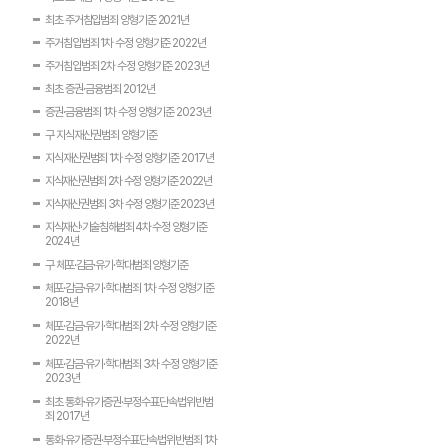
최초 주거침입범죄 양형기준 2021년
주거침입범죄 1차 수정 양형기준 2022년
주거침입범죄 2차 수정 양형기준 2023년
최초 증권·금융범죄 2012년
증권·금융범죄 1차 수정 양형기준 2023년
구 지식재산권범죄 양형기준
지식재산권범죄 1차 수정 양형기준 2017년
지식재산권범죄 2차 수정 양형기준 2022년
지식재산권범죄 3차 수정 양형기준 2023년
지식재산·기술침해범죄 4차 수정 양형기준
2024년
구 체포·감금·유기·학대범죄 양형기준
체포·감금·유기·학대범죄 1차 수정 양형기준
2018년
체포·감금·유기·학대범죄 2차 수정 양형기준
2022년
체포·감금·유기·학대범죄 3차 수정 양형기준
2023년
최초 통화·유가증권·부정수표단속법위반범
죄 2017년
통화·유가증권·부정수표단속법위반범죄 1차