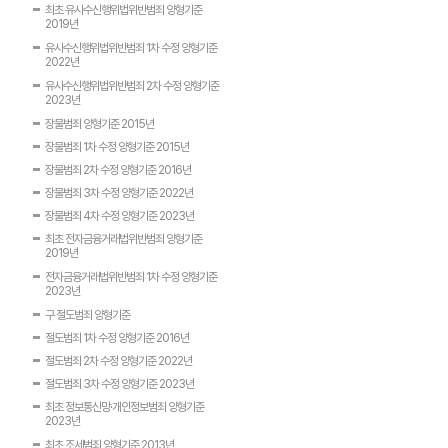
최초 유사수신행위법위반범죄 양형기준
2019년
유사수신행위법위반범죄 1차 수정 양형기준
2022년
유사수신행위법위반범죄 2차 수정 양형기준
2023년
장물범죄 양형기준 2015년
장물범죄 1차 수정 양형기준 2015년
장물범죄 2차 수정 양형기준 2016년
장물범죄 3차 수정 양형기준 2022년
장물범죄 4차 수정 양형기준 2023년
최초 전자금융거래법위반범죄 양형기준
2019년
전자금융거래법위반범죄 1차 수정 양형기준
2023년
구 절도범죄 양형기준
절도범죄 1차 수정 양형기준 2016년
절도범죄 2차 수정 양형기준 2022년
절도범죄 3차 수정 양형기준 2023년
최초 정보통신망·개인정보범죄 양형기준
2023년
최초 조세범죄 양형기준 2013년