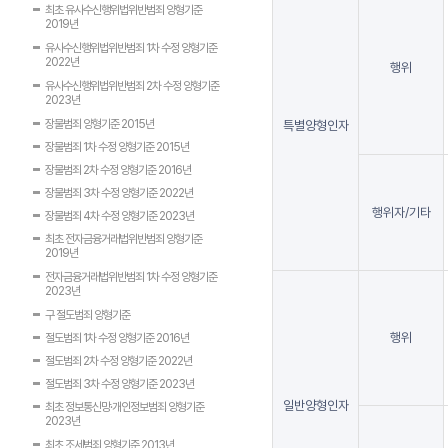
최초 유사수신행위법위반범죄 양형기준
2019년
유사수신행위법위반범죄 1차 수정 양형기준
2022년
행위
유사수신행위법위반범죄 2차 수정 양형기준
2023년
장물범죄 양형기준 2015년
특별양형인자
장물범죄 1차 수정 양형기준 2015년
장물범죄 2차 수정 양형기준 2016년
장물범죄 3차 수정 양형기준 2022년
행위자/기타
장물범죄 4차 수정 양형기준 2023년
최초 전자금융거래법위반범죄 양형기준
2019년
전자금융거래법위반범죄 1차 수정 양형기준
2023년
구 절도범죄 양형기준
행위
절도범죄 1차 수정 양형기준 2016년
절도범죄 2차 수정 양형기준 2022년
절도범죄 3차 수정 양형기준 2023년
일반양형인자
최초 정보통신망·개인정보범죄 양형기준
2023년
최초 조세범죄 양형기준 2013년