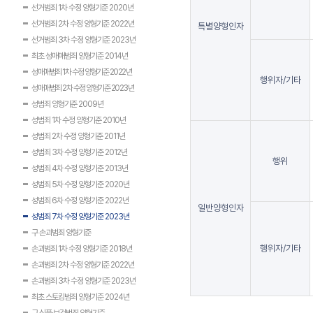
선거범죄 1차 수정 양형기준 2020년
선거범죄 2차 수정 양형기준 2022년
특별양형인자
선거범죄 3차 수정 양형기준 2023년
최초 성매매범죄 양형기준 2014년
성매매범죄 1차 수정 양형기준 2022년
행위자/기타
성매매범죄 2차 수정 양형기준 2023년
성범죄 양형기준 2009년
성범죄 1차 수정 양형기준 2010년
성범죄 2차 수정 양형기준 2011년
성범죄 3차 수정 양형기준 2012년
행위
성범죄 4차 수정 양형기준 2013년
성범죄 5차 수정 양형기준 2020년
성범죄 6차 수정 양형기준 2022년
일반양형인자
성범죄 7차 수정 양형기준 2023년
구 손괴범죄 양형기준
행위자/기타
손괴범죄 1차 수정 양형기준 2018년
손괴범죄 2차 수정 양형기준 2022년
손괴범죄 3차 수정 양형기준 2023년
최초 스토킹범죄 양형기준 2024년